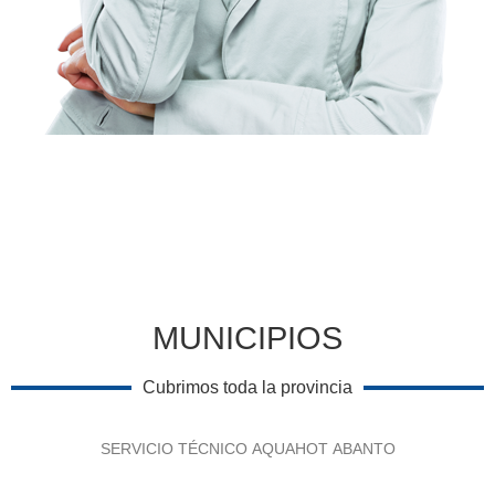
MUNICIPIOS
Cubrimos toda la provincia
SERVICIO TÉCNICO AQUAHOT ABANTO