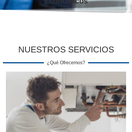
Económicos
NUESTROS SERVICIOS
¿Qué Ofrecemos?