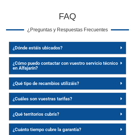
FAQ
¿Preguntas y Respuestas Frecuentes
¿Dónde estáis ubicados?
¿Cómo puedo contactar con vuestro servicio técnico
en Alfajarín?
¿Qué tipo de recambios utilizáis?
¿Cuáles son vuestras tarifas?
¿Qué territorios cubrís?
¿Cuánto tiempo cubre la garantía?