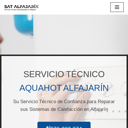
Saltar
al
contenido
SERVICIO TÉCNICO
AQUAHOT ALFAJARÍN
Su Servicio Técnico de Confianza para Reparar
sus Sistemas de Calefacción en Alfajarín