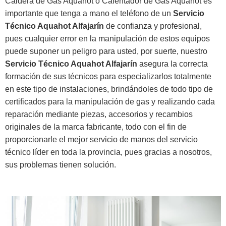
Caldera de Gas Aquahot o Calentador de Gas Aquahot es
importante que tenga a mano el teléfono de un
Servicio
Técnico Aquahot Alfajarín
de confianza y profesional,
pues cualquier error en la manipulación de estos equipos
puede suponer un peligro para usted, por suerte, nuestro
Servicio Técnico Aquahot Alfajarín
asegura la correcta
formación de sus técnicos para especializarlos totalmente
en este tipo de instalaciones, brindándoles de todo tipo de
certificados para la manipulación de gas y realizando cada
reparación mediante piezas, accesorios y recambios
originales de la marca fabricante, todo con el fin de
proporcionarle el mejor servicio de manos del servicio
técnico líder en toda la provincia, pues gracias a nosotros,
sus problemas tienen solución.