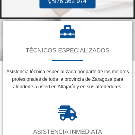
976 362 974
TÉCNICOS ESPECIALIZADOS
Asistencia técnica especializada por parte de los mejores
profesionales de toda la provincia de Zaragoza para
atenderle a usted en Alfajarín y en sus alrededores.
ASISTENCIA INMEDIATA