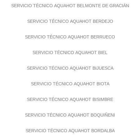
SERVICIO TÉCNICO AQUAHOT BELMONTE DE GRACIÁN
SERVICIO TÉCNICO AQUAHOT BERDEJO
SERVICIO TÉCNICO AQUAHOT BERRUECO
SERVICIO TÉCNICO AQUAHOT BIEL
SERVICIO TÉCNICO AQUAHOT BIJUESCA
SERVICIO TÉCNICO AQUAHOT BIOTA
SERVICIO TÉCNICO AQUAHOT BISIMBRE
SERVICIO TÉCNICO AQUAHOT BOQUIÑENI
SERVICIO TÉCNICO AQUAHOT BORDALBA