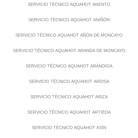
SERVICIO TÉCNICO AQUAHOT ANENTO
SERVICIO TÉCNICO AQUAHOT ANIÑÓN
SERVICIO TÉCNICO AQUAHOT AÑÓN DE MONCAYO
SERVICIO TÉCNICO AQUAHOT ARANDA DE MONCAYO
SERVICIO TÉCNICO AQUAHOT ARÁNDIGA
SERVICIO TÉCNICO AQUAHOT ARDISA
SERVICIO TÉCNICO AQUAHOT ARIZA
SERVICIO TÉCNICO AQUAHOT ARTIEDA
SERVICIO TÉCNICO AQUAHOT ASÍN