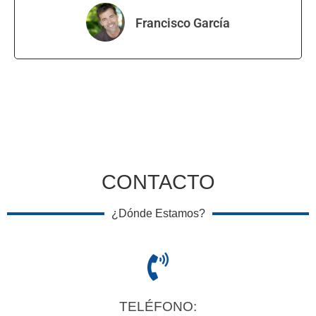
Francisco García
CONTACTO
¿Dónde Estamos?
TELÉFONO: