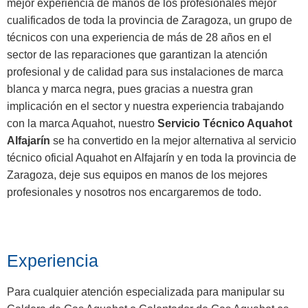
mejor experiencia de manos de los profesionales mejor
cualificados de toda la provincia de Zaragoza, un grupo de
técnicos con una experiencia de más de 28 años en el
sector de las reparaciones que garantizan la atención
profesional y de calidad para sus instalaciones de marca
blanca y marca negra, pues gracias a nuestra gran
implicación en el sector y nuestra experiencia trabajando
con la marca Aquahot, nuestro
Servicio Técnico Aquahot
Alfajarín
se ha convertido en la mejor alternativa al servicio
técnico oficial Aquahot en Alfajarín y en toda la provincia de
Zaragoza, deje sus equipos en manos de los mejores
profesionales y nosotros nos encargaremos de todo.
Experiencia
Para cualquier atención especializada para manipular su