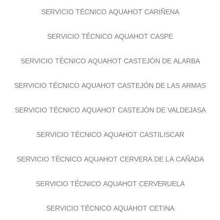
SERVICIO TÉCNICO AQUAHOT CARIÑENA
SERVICIO TÉCNICO AQUAHOT CASPE
SERVICIO TÉCNICO AQUAHOT CASTEJÓN DE ALARBA
SERVICIO TÉCNICO AQUAHOT CASTEJÓN DE LAS ARMAS
SERVICIO TÉCNICO AQUAHOT CASTEJÓN DE VALDEJASA
SERVICIO TÉCNICO AQUAHOT CASTILISCAR
SERVICIO TÉCNICO AQUAHOT CERVERA DE LA CAÑADA
SERVICIO TÉCNICO AQUAHOT CERVERUELA
SERVICIO TÉCNICO AQUAHOT CETINA