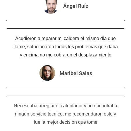
Ángel Ruíz
Acudieron a reparar mi caldera el mismo día que
llamé, solucionaron todos los problemas que daba
y encima no me cobraron el desplazamiento
Maribel Salas
Necesitaba arreglar el calentador y no encontraba
ningún servicio técnico, me recomendaron este y
fue la mejor decisión que tomé