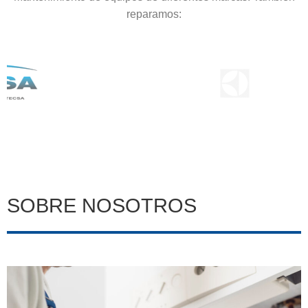
reparamos:
SOBRE NOSOTROS