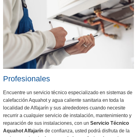
Profesionales
Encuentre un servicio técnico especializado en sistemas de
calefacción Aquahot y agua caliente sanitaria en toda la
localidad de Alfajarín y sus alrededores cuando necesite
recurrir a cualquier servicio de instalación, mantenimiento y
reparación de sus instalaciones, con un
Servicio Técnico
Aquahot Alfajarín
de confianza, usted podrá disfruta de la