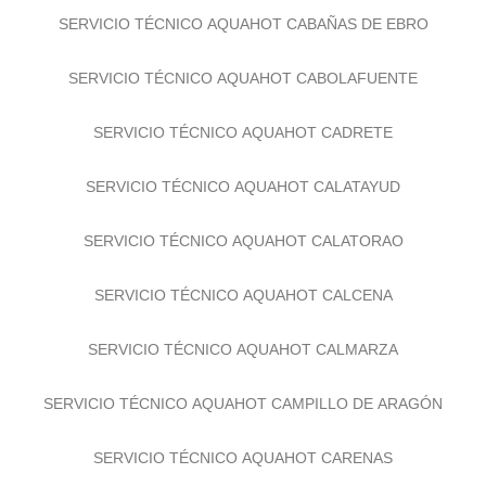
SERVICIO TÉCNICO AQUAHOT CABAÑAS DE EBRO
SERVICIO TÉCNICO AQUAHOT CABOLAFUENTE
SERVICIO TÉCNICO AQUAHOT CADRETE
SERVICIO TÉCNICO AQUAHOT CALATAYUD
SERVICIO TÉCNICO AQUAHOT CALATORAO
SERVICIO TÉCNICO AQUAHOT CALCENA
SERVICIO TÉCNICO AQUAHOT CALMARZA
SERVICIO TÉCNICO AQUAHOT CAMPILLO DE ARAGÓN
SERVICIO TÉCNICO AQUAHOT CARENAS