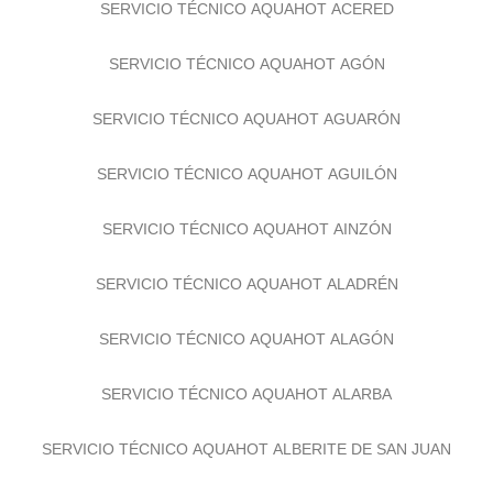
SERVICIO TÉCNICO AQUAHOT ACERED
SERVICIO TÉCNICO AQUAHOT AGÓN
SERVICIO TÉCNICO AQUAHOT AGUARÓN
SERVICIO TÉCNICO AQUAHOT AGUILÓN
SERVICIO TÉCNICO AQUAHOT AINZÓN
SERVICIO TÉCNICO AQUAHOT ALADRÉN
SERVICIO TÉCNICO AQUAHOT ALAGÓN
SERVICIO TÉCNICO AQUAHOT ALARBA
SERVICIO TÉCNICO AQUAHOT ALBERITE DE SAN JUAN