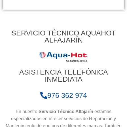
SERVICIO TÉCNICO AQUAHOT
ALFAJARÍN
ASISTENCIA TELEFÓNICA
INMEDIATA
976 362 974
En nuestro
Servicio Técnico Alfajarín
estamos
especializados en ofrecer servicios de Reparación y
Mantenimiento de equipos de diferentes marcas. También