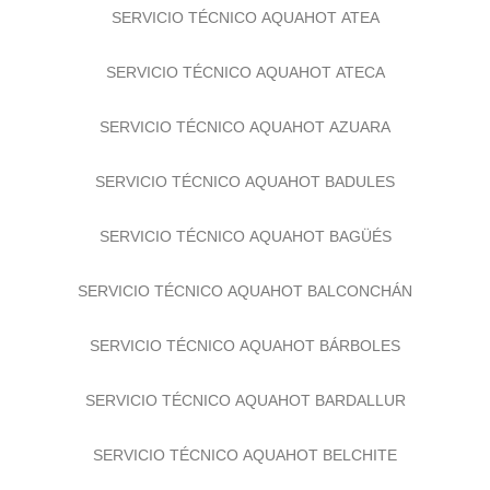
SERVICIO TÉCNICO AQUAHOT ATEA
SERVICIO TÉCNICO AQUAHOT ATECA
SERVICIO TÉCNICO AQUAHOT AZUARA
SERVICIO TÉCNICO AQUAHOT BADULES
SERVICIO TÉCNICO AQUAHOT BAGÜÉS
SERVICIO TÉCNICO AQUAHOT BALCONCHÁN
SERVICIO TÉCNICO AQUAHOT BÁRBOLES
SERVICIO TÉCNICO AQUAHOT BARDALLUR
SERVICIO TÉCNICO AQUAHOT BELCHITE