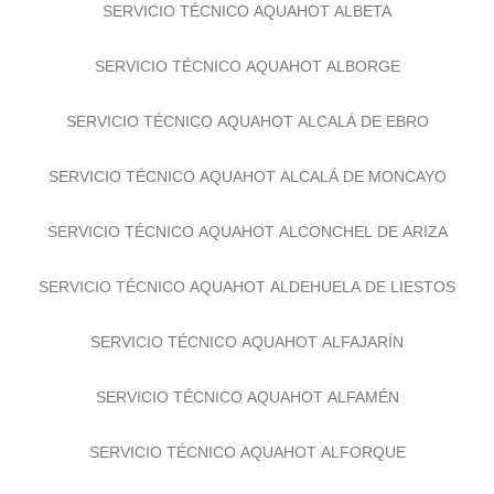
SERVICIO TÉCNICO AQUAHOT ALBETA
SERVICIO TÉCNICO AQUAHOT ALBORGE
SERVICIO TÉCNICO AQUAHOT ALCALÁ DE EBRO
SERVICIO TÉCNICO AQUAHOT ALCALÁ DE MONCAYO
SERVICIO TÉCNICO AQUAHOT ALCONCHEL DE ARIZA
SERVICIO TÉCNICO AQUAHOT ALDEHUELA DE LIESTOS
SERVICIO TÉCNICO AQUAHOT ALFAJARÍN
SERVICIO TÉCNICO AQUAHOT ALFAMÉN
SERVICIO TÉCNICO AQUAHOT ALFORQUE