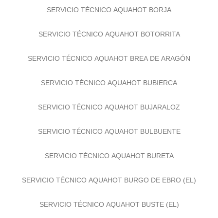
SERVICIO TÉCNICO AQUAHOT BORJA
SERVICIO TÉCNICO AQUAHOT BOTORRITA
SERVICIO TÉCNICO AQUAHOT BREA DE ARAGÓN
SERVICIO TÉCNICO AQUAHOT BUBIERCA
SERVICIO TÉCNICO AQUAHOT BUJARALOZ
SERVICIO TÉCNICO AQUAHOT BULBUENTE
SERVICIO TÉCNICO AQUAHOT BURETA
SERVICIO TÉCNICO AQUAHOT BURGO DE EBRO (EL)
SERVICIO TÉCNICO AQUAHOT BUSTE (EL)