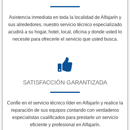
Asistencia inmediata en toda la localidad de Alfajarín y
sus alrededores, nuestro servicio técnico especializado
acudirá a su hogar, hotel, local, oficina y donde usted lo
necesite para ofrecerle el servicio que usted busca.
SATISFACCIÓN GARANTIZADA
Confíe en el servicio técnico líder en Alfajarín y realice la
reparación de sus equipos contando con verdaderos
especialistas cualificados para prestarle un servicio
eficiente y profesional en Alfajarín.