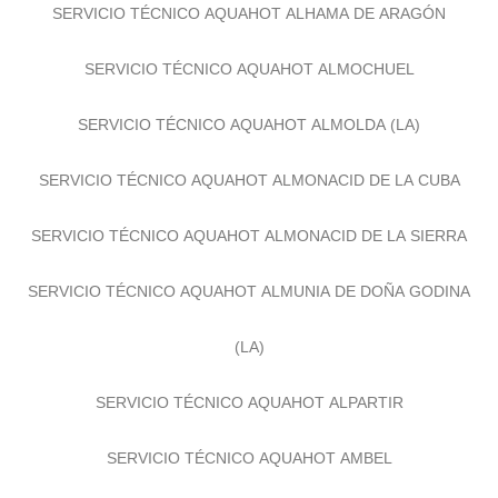
SERVICIO TÉCNICO AQUAHOT ALHAMA DE ARAGÓN
SERVICIO TÉCNICO AQUAHOT ALMOCHUEL
SERVICIO TÉCNICO AQUAHOT ALMOLDA (LA)
SERVICIO TÉCNICO AQUAHOT ALMONACID DE LA CUBA
SERVICIO TÉCNICO AQUAHOT ALMONACID DE LA SIERRA
SERVICIO TÉCNICO AQUAHOT ALMUNIA DE DOÑA GODINA
(LA)
SERVICIO TÉCNICO AQUAHOT ALPARTIR
SERVICIO TÉCNICO AQUAHOT AMBEL