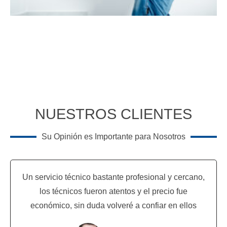
NUESTROS CLIENTES
Su Opinión es Importante para Nosotros
Un servicio técnico bastante profesional y cercano,
los técnicos fueron atentos y el precio fue
económico, sin duda volveré a confiar en ellos