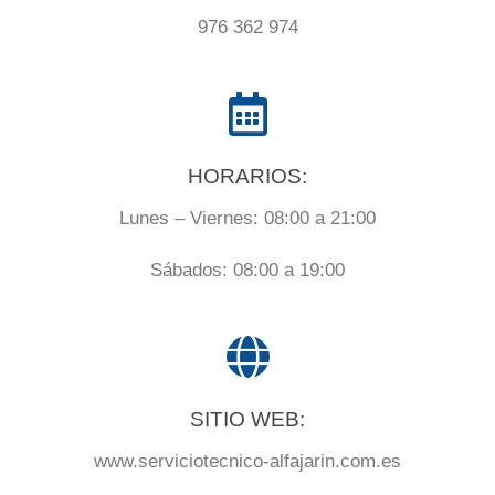
976 362 974
HORARIOS:
Lunes – Viernes: 08:00 a 21:00
Sábados: 08:00 a 19:00
SITIO WEB:
www.serviciotecnico-alfajarin.com.es