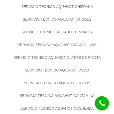
SERVICIO TÉCNICO AQUAHOT CHIPRANA
SERVICIO TÉCNICO AQUAHOT CHODES
SERVICIO TÉCNICO AQUAHOT CIMBALLA
SERVICIO TÉCNICO AQUAHOT CINCO OLIVAS
SERVICIO TÉCNICO AQUAHOT CLARÉS DE RIBOTA
SERVICIO TÉCNICO AQUAHOT CODO
SERVICIO TÉCNICO AQUAHOT CODOS
SERVICIO TÉCNICO AQUAHOT CONTAMINA
SERVICIO TÉCNICO AQUAHOT COSUENDA