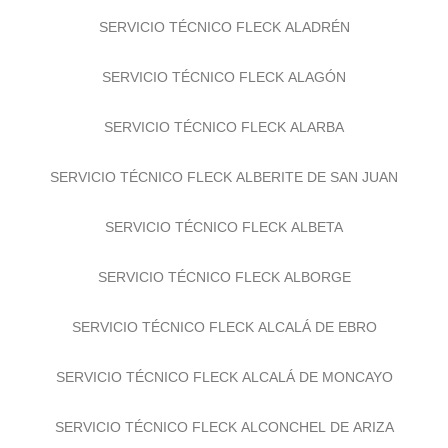
SERVICIO TÉCNICO FLECK ALADRÉN
SERVICIO TÉCNICO FLECK ALAGÓN
SERVICIO TÉCNICO FLECK ALARBA
SERVICIO TÉCNICO FLECK ALBERITE DE SAN JUAN
SERVICIO TÉCNICO FLECK ALBETA
SERVICIO TÉCNICO FLECK ALBORGE
SERVICIO TÉCNICO FLECK ALCALÁ DE EBRO
SERVICIO TÉCNICO FLECK ALCALÁ DE MONCAYO
SERVICIO TÉCNICO FLECK ALCONCHEL DE ARIZA