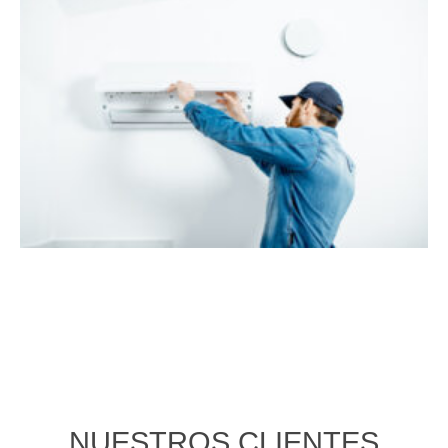
NUESTROS CLIENTES