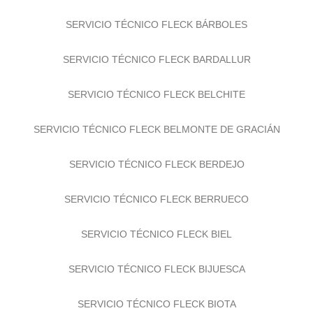
SERVICIO TÉCNICO FLECK BÁRBOLES
SERVICIO TÉCNICO FLECK BARDALLUR
SERVICIO TÉCNICO FLECK BELCHITE
SERVICIO TÉCNICO FLECK BELMONTE DE GRACIÁN
SERVICIO TÉCNICO FLECK BERDEJO
SERVICIO TÉCNICO FLECK BERRUECO
SERVICIO TÉCNICO FLECK BIEL
SERVICIO TÉCNICO FLECK BIJUESCA
SERVICIO TÉCNICO FLECK BIOTA