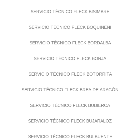
SERVICIO TÉCNICO FLECK BISIMBRE
SERVICIO TÉCNICO FLECK BOQUIÑENI
SERVICIO TÉCNICO FLECK BORDALBA
SERVICIO TÉCNICO FLECK BORJA
SERVICIO TÉCNICO FLECK BOTORRITA
SERVICIO TÉCNICO FLECK BREA DE ARAGÓN
SERVICIO TÉCNICO FLECK BUBIERCA
SERVICIO TÉCNICO FLECK BUJARALOZ
SERVICIO TÉCNICO FLECK BULBUENTE