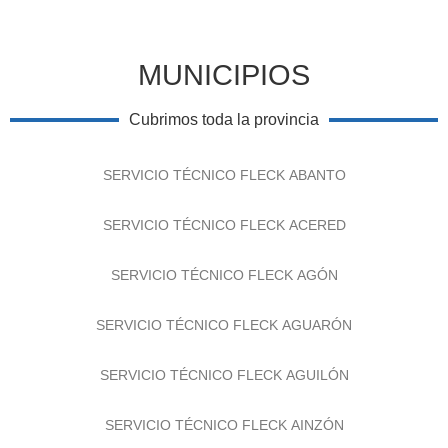
MUNICIPIOS
Cubrimos toda la provincia
SERVICIO TÉCNICO FLECK ABANTO
SERVICIO TÉCNICO FLECK ACERED
SERVICIO TÉCNICO FLECK AGÓN
SERVICIO TÉCNICO FLECK AGUARÓN
SERVICIO TÉCNICO FLECK AGUILÓN
SERVICIO TÉCNICO FLECK AINZÓN