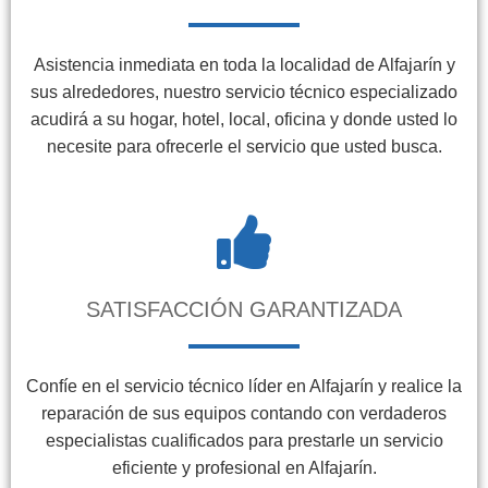
Asistencia inmediata en toda la localidad de Alfajarín y
sus alrededores, nuestro servicio técnico especializado
acudirá a su hogar, hotel, local, oficina y donde usted lo
necesite para ofrecerle el servicio que usted busca.
SATISFACCIÓN GARANTIZADA
Confíe en el servicio técnico líder en Alfajarín y realice la
reparación de sus equipos contando con verdaderos
especialistas cualificados para prestarle un servicio
eficiente y profesional en Alfajarín.