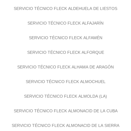
SERVICIO TÉCNICO FLECK ALDEHUELA DE LIESTOS
SERVICIO TÉCNICO FLECK ALFAJARÍN
SERVICIO TÉCNICO FLECK ALFAMÉN
SERVICIO TÉCNICO FLECK ALFORQUE
SERVICIO TÉCNICO FLECK ALHAMA DE ARAGÓN
SERVICIO TÉCNICO FLECK ALMOCHUEL
SERVICIO TÉCNICO FLECK ALMOLDA (LA)
SERVICIO TÉCNICO FLECK ALMONACID DE LA CUBA
SERVICIO TÉCNICO FLECK ALMONACID DE LA SIERRA