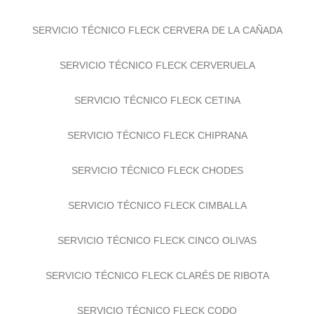
SERVICIO TÉCNICO FLECK CERVERA DE LA CAÑADA
SERVICIO TÉCNICO FLECK CERVERUELA
SERVICIO TÉCNICO FLECK CETINA
SERVICIO TÉCNICO FLECK CHIPRANA
SERVICIO TÉCNICO FLECK CHODES
SERVICIO TÉCNICO FLECK CIMBALLA
SERVICIO TÉCNICO FLECK CINCO OLIVAS
SERVICIO TÉCNICO FLECK CLARÉS DE RIBOTA
SERVICIO TÉCNICO FLECK CODO