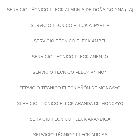
SERVICIO TÉCNICO FLECK ALMUNIA DE DOÑA GODINA (LA)
SERVICIO TÉCNICO FLECK ALPARTIR
SERVICIO TÉCNICO FLECK AMBEL
SERVICIO TÉCNICO FLECK ANENTO
SERVICIO TÉCNICO FLECK ANIÑÓN
SERVICIO TÉCNICO FLECK AÑÓN DE MONCAYO
SERVICIO TÉCNICO FLECK ARANDA DE MONCAYO
SERVICIO TÉCNICO FLECK ARÁNDIGA
SERVICIO TÉCNICO FLECK ARDISA