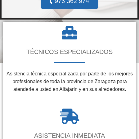
976 362 974
TÉCNICOS ESPECIALIZADOS
Asistencia técnica especializada por parte de los mejores
profesionales de toda la provincia de Zaragoza para
atenderle a usted en Alfajarín y en sus alrededores.
ASISTENCIA INMEDIATA