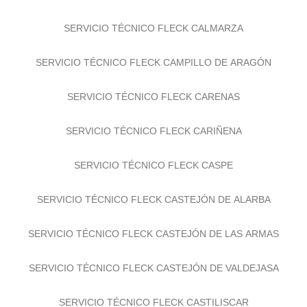
SERVICIO TÉCNICO FLECK CALMARZA
SERVICIO TÉCNICO FLECK CAMPILLO DE ARAGÓN
SERVICIO TÉCNICO FLECK CARENAS
SERVICIO TÉCNICO FLECK CARIÑENA
SERVICIO TÉCNICO FLECK CASPE
SERVICIO TÉCNICO FLECK CASTEJÓN DE ALARBA
SERVICIO TÉCNICO FLECK CASTEJÓN DE LAS ARMAS
SERVICIO TÉCNICO FLECK CASTEJÓN DE VALDEJASA
SERVICIO TÉCNICO FLECK CASTILISCAR