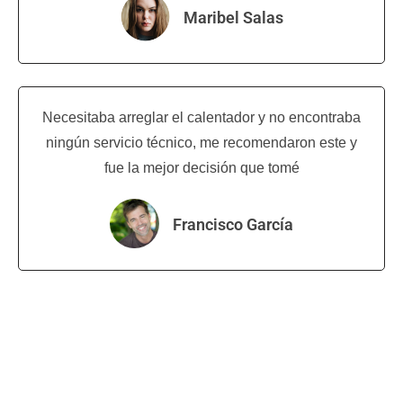
Maribel Salas
Necesitaba arreglar el calentador y no encontraba
ningún servicio técnico, me recomendaron este y
fue la mejor decisión que tomé
Francisco García