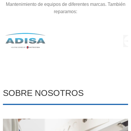
Mantenimiento de equipos de diferentes marcas. También
reparamos:
SOBRE NOSOTROS