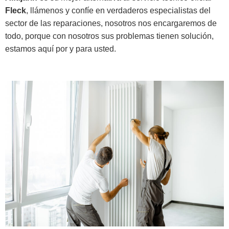
Fleck
, llámenos y confíe en verdaderos especialistas del
sector de las reparaciones, nosotros nos encargaremos de
todo, porque con nosotros sus problemas tienen solución,
estamos aquí por y para usted.