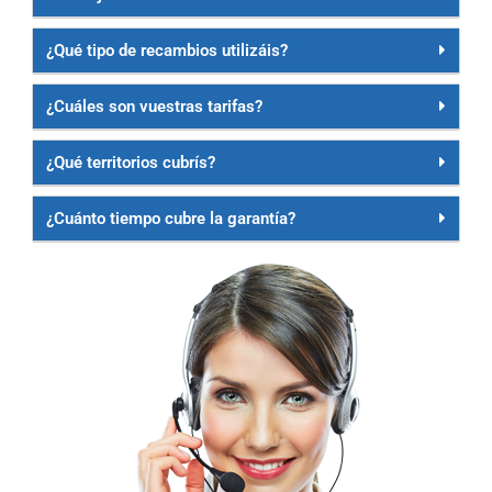
¿Qué tipo de recambios utilizáis?
¿Cuáles son vuestras tarifas?
¿Qué territorios cubrís?
¿Cuánto tiempo cubre la garantía?