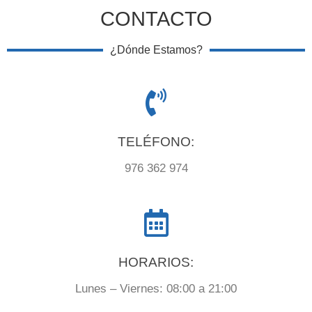
CONTACTO
¿Dónde Estamos?
TELÉFONO:
976 362 974
HORARIOS:
Lunes – Viernes: 08:00 a 21:00