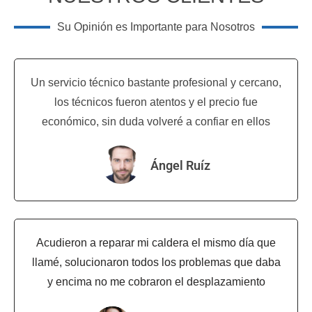
Su Opinión es Importante para Nosotros
Un servicio técnico bastante profesional y cercano,
los técnicos fueron atentos y el precio fue
económico, sin duda volveré a confiar en ellos
Ángel Ruíz
Acudieron a reparar mi caldera el mismo día que
llamé, solucionaron todos los problemas que daba
y encima no me cobraron el desplazamiento