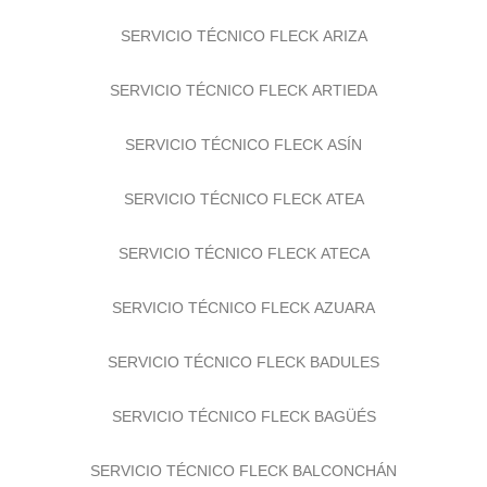
SERVICIO TÉCNICO FLECK ARIZA
SERVICIO TÉCNICO FLECK ARTIEDA
SERVICIO TÉCNICO FLECK ASÍN
SERVICIO TÉCNICO FLECK ATEA
SERVICIO TÉCNICO FLECK ATECA
SERVICIO TÉCNICO FLECK AZUARA
SERVICIO TÉCNICO FLECK BADULES
SERVICIO TÉCNICO FLECK BAGÜÉS
SERVICIO TÉCNICO FLECK BALCONCHÁN