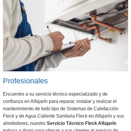
Profesionales
Encuentre a su servicio técnico especializado y de
confianza en Alfajarín para reparar, instalar y realizar el
mantenimiento de todo tipo de Sistemas de Calefacción
Fleck y de Agua Caliente Sanitaria Fleck en Alfajarín y sus
alrededores, nuestro
Servicio Técnico Fleck Alfajarín
trabaja a diario para ofrecer a sus clientes el servicio de