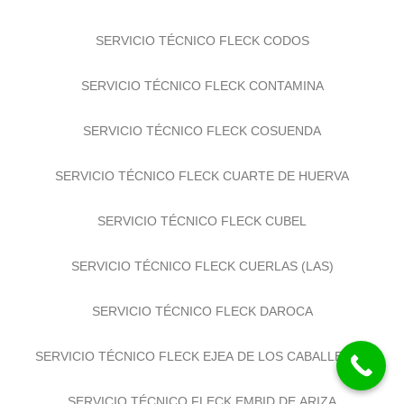
SERVICIO TÉCNICO FLECK CODOS
SERVICIO TÉCNICO FLECK CONTAMINA
SERVICIO TÉCNICO FLECK COSUENDA
SERVICIO TÉCNICO FLECK CUARTE DE HUERVA
SERVICIO TÉCNICO FLECK CUBEL
SERVICIO TÉCNICO FLECK CUERLAS (LAS)
SERVICIO TÉCNICO FLECK DAROCA
SERVICIO TÉCNICO FLECK EJEA DE LOS CABALLEROS
SERVICIO TÉCNICO FLECK EMBID DE ARIZA