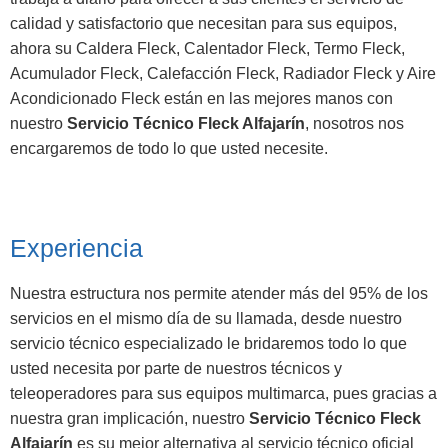
calidad y satisfactorio que necesitan para sus equipos,
ahora su Caldera Fleck, Calentador Fleck, Termo Fleck,
Acumulador Fleck, Calefacción Fleck, Radiador Fleck y Aire
Acondicionado Fleck están en las mejores manos con
nuestro
Servicio Técnico Fleck Alfajarín
, nosotros nos
encargaremos de todo lo que usted necesite.
Experiencia
Nuestra estructura nos permite atender más del 95% de los
servicios en el mismo día de su llamada, desde nuestro
servicio técnico especializado le bridaremos todo lo que
usted necesita por parte de nuestros técnicos y
teleoperadores para sus equipos multimarca, pues gracias a
nuestra gran implicación, nuestro
Servicio Técnico Fleck
Alfajarín
es su mejor alternativa al servicio técnico oficial