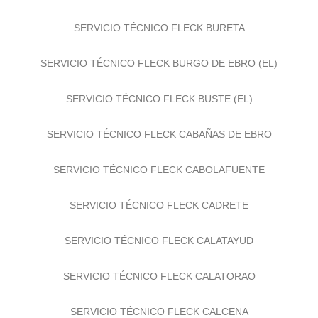
SERVICIO TÉCNICO FLECK BURETA
SERVICIO TÉCNICO FLECK BURGO DE EBRO (EL)
SERVICIO TÉCNICO FLECK BUSTE (EL)
SERVICIO TÉCNICO FLECK CABAÑAS DE EBRO
SERVICIO TÉCNICO FLECK CABOLAFUENTE
SERVICIO TÉCNICO FLECK CADRETE
SERVICIO TÉCNICO FLECK CALATAYUD
SERVICIO TÉCNICO FLECK CALATORAO
SERVICIO TÉCNICO FLECK CALCENA