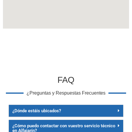
FAQ
¿Preguntas y Respuestas Frecuentes
¿Dónde estáis ubicados?
¿Cómo puedo contactar con vuestro servicio técnico
en Alfajarín?