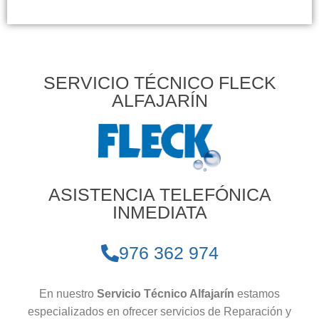
SERVICIO TÉCNICO FLECK
ALFAJARÍN
ASISTENCIA TELEFÓNICA
INMEDIATA
976 362 974
En nuestro
Servicio Técnico Alfajarín
estamos
especializados en ofrecer servicios de Reparación y