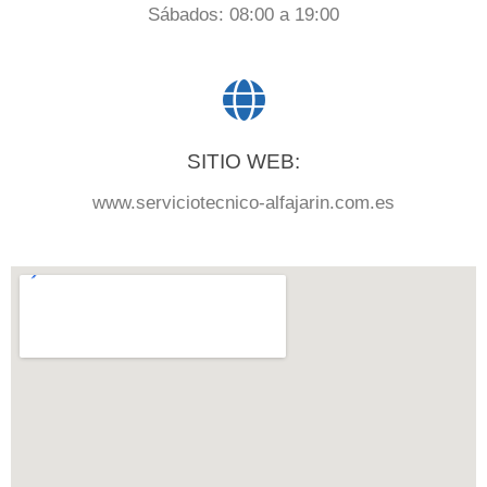
Sábados: 08:00 a 19:00
SITIO WEB:
www.serviciotecnico-alfajarin.com.es