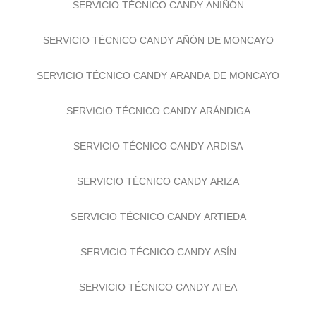
SERVICIO TÉCNICO CANDY ANIÑÓN
SERVICIO TÉCNICO CANDY AÑÓN DE MONCAYO
SERVICIO TÉCNICO CANDY ARANDA DE MONCAYO
SERVICIO TÉCNICO CANDY ARÁNDIGA
SERVICIO TÉCNICO CANDY ARDISA
SERVICIO TÉCNICO CANDY ARIZA
SERVICIO TÉCNICO CANDY ARTIEDA
SERVICIO TÉCNICO CANDY ASÍN
SERVICIO TÉCNICO CANDY ATEA