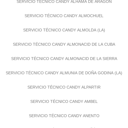
SERVICIO TÉCNICO CANDY ALHAMA DE ARAGÓN
SERVICIO TÉCNICO CANDY ALMOCHUEL
SERVICIO TÉCNICO CANDY ALMOLDA (LA)
SERVICIO TÉCNICO CANDY ALMONACID DE LA CUBA
SERVICIO TÉCNICO CANDY ALMONACID DE LA SIERRA
SERVICIO TÉCNICO CANDY ALMUNIA DE DOÑA GODINA (LA)
SERVICIO TÉCNICO CANDY ALPARTIR
SERVICIO TÉCNICO CANDY AMBEL
SERVICIO TÉCNICO CANDY ANENTO