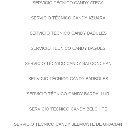
SERVICIO TÉCNICO CANDY ATECA
SERVICIO TÉCNICO CANDY AZUARA
SERVICIO TÉCNICO CANDY BADULES
SERVICIO TÉCNICO CANDY BAGÜÉS
SERVICIO TÉCNICO CANDY BALCONCHÁN
SERVICIO TÉCNICO CANDY BÁRBOLES
SERVICIO TÉCNICO CANDY BARDALLUR
SERVICIO TÉCNICO CANDY BELCHITE
SERVICIO TÉCNICO CANDY BELMONTE DE GRACIÁN