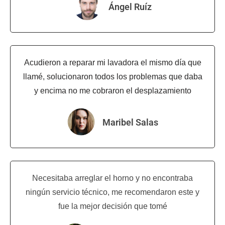
Ángel Ruíz
Acudieron a reparar mi lavadora el mismo día que
llamé, solucionaron todos los problemas que daba
y encima no me cobraron el desplazamiento
Maribel Salas
Necesitaba arreglar el horno y no encontraba
ningún servicio técnico, me recomendaron este y
fue la mejor decisión que tomé