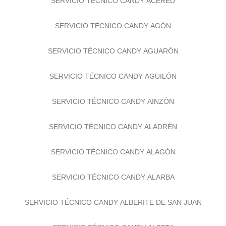
SERVICIO TÉCNICO CANDY ACERED
SERVICIO TÉCNICO CANDY AGÓN
SERVICIO TÉCNICO CANDY AGUARÓN
SERVICIO TÉCNICO CANDY AGUILÓN
SERVICIO TÉCNICO CANDY AINZÓN
SERVICIO TÉCNICO CANDY ALADRÉN
SERVICIO TÉCNICO CANDY ALAGÓN
SERVICIO TÉCNICO CANDY ALARBA
SERVICIO TÉCNICO CANDY ALBERITE DE SAN JUAN