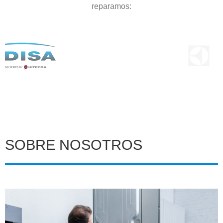
reparamos:
SOBRE NOSOTROS