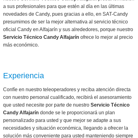
a sus profesionales para que estén al día en las últimas
novedades de Candy, pues gracias a ello, en SAT-Candy
presumimos de ser la mejor alternativa al servicio técnico
oficial Candy en Alfajarín y sus alrededores, porque nuestro
Servicio Técnico Candy Alfajarín
ofrece lo mejor al precio
más económico.
Experiencia
Confíe en nuestro teleoperadores y reciba atención directa
con nuestro personal cualificado, recibirá el asesoramiento
que usted necesite por parte de nuestro
Servicio Técnico
Candy Alfajarín
donde se le proporcionará un plan
personalizado para usted y que mejor se adapte a sus
necesidades y situación económica, llegando a ofrecer la
solución más conveniente para usted manteniendo siempre