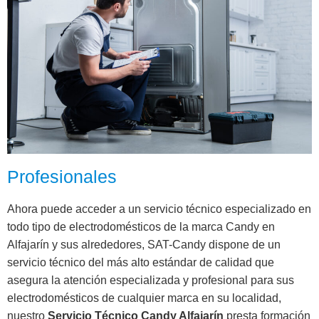
Profesionales
Ahora puede acceder a un servicio técnico especializado en
todo tipo de electrodomésticos de la marca Candy en
Alfajarín y sus alrededores, SAT-Candy dispone de un
servicio técnico del más alto estándar de calidad que
asegura la atención especializada y profesional para sus
electrodomésticos de cualquier marca en su localidad,
nuestro
Servicio Técnico Candy Alfajarín
presta formación