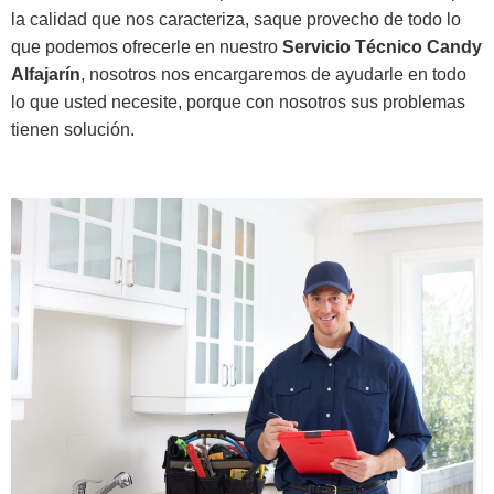
la calidad que nos caracteriza, saque provecho de todo lo
que podemos ofrecerle en nuestro
Servicio Técnico Candy
Alfajarín
, nosotros nos encargaremos de ayudarle en todo
lo que usted necesite, porque con nosotros sus problemas
tienen solución.