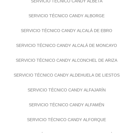
SERVICIO TÉCNICO CANDY ALBETA
SERVICIO TÉCNICO CANDY ALBORGE
SERVICIO TÉCNICO CANDY ALCALÁ DE EBRO
SERVICIO TÉCNICO CANDY ALCALÁ DE MONCAYO
SERVICIO TÉCNICO CANDY ALCONCHEL DE ARIZA
SERVICIO TÉCNICO CANDY ALDEHUELA DE LIESTOS
SERVICIO TÉCNICO CANDY ALFAJARÍN
SERVICIO TÉCNICO CANDY ALFAMÉN
SERVICIO TÉCNICO CANDY ALFORQUE