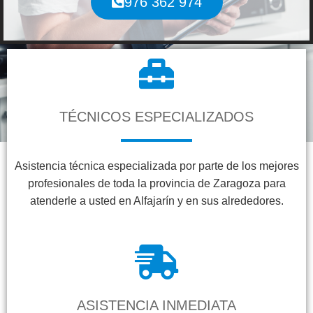
976 362 974
TÉCNICOS ESPECIALIZADOS
Asistencia técnica especializada por parte de los mejores
profesionales de toda la provincia de Zaragoza para
atenderle a usted en Alfajarín y en sus alrededores.
ASISTENCIA INMEDIATA