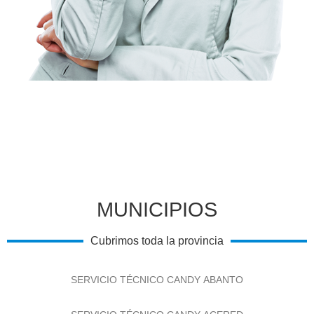
MUNICIPIOS
Cubrimos toda la provincia
SERVICIO TÉCNICO CANDY ABANTO