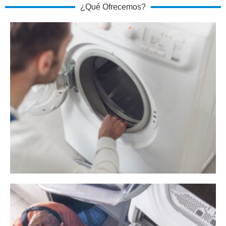
¿Qué Ofrecemos?