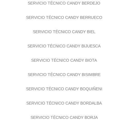
SERVICIO TÉCNICO CANDY BERDEJO
SERVICIO TÉCNICO CANDY BERRUECO
SERVICIO TÉCNICO CANDY BIEL
SERVICIO TÉCNICO CANDY BIJUESCA
SERVICIO TÉCNICO CANDY BIOTA
SERVICIO TÉCNICO CANDY BISIMBRE
SERVICIO TÉCNICO CANDY BOQUIÑENI
SERVICIO TÉCNICO CANDY BORDALBA
SERVICIO TÉCNICO CANDY BORJA