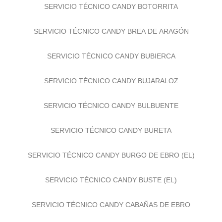
SERVICIO TÉCNICO CANDY BOTORRITA
SERVICIO TÉCNICO CANDY BREA DE ARAGÓN
SERVICIO TÉCNICO CANDY BUBIERCA
SERVICIO TÉCNICO CANDY BUJARALOZ
SERVICIO TÉCNICO CANDY BULBUENTE
SERVICIO TÉCNICO CANDY BURETA
SERVICIO TÉCNICO CANDY BURGO DE EBRO (EL)
SERVICIO TÉCNICO CANDY BUSTE (EL)
SERVICIO TÉCNICO CANDY CABAÑAS DE EBRO