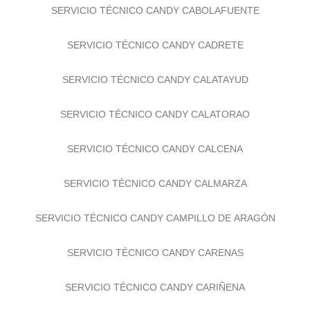
SERVICIO TÉCNICO CANDY CABOLAFUENTE
SERVICIO TÉCNICO CANDY CADRETE
SERVICIO TÉCNICO CANDY CALATAYUD
SERVICIO TÉCNICO CANDY CALATORAO
SERVICIO TÉCNICO CANDY CALCENA
SERVICIO TÉCNICO CANDY CALMARZA
SERVICIO TÉCNICO CANDY CAMPILLO DE ARAGÓN
SERVICIO TÉCNICO CANDY CARENAS
SERVICIO TÉCNICO CANDY CARIÑENA