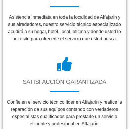
Asistencia inmediata en toda la localidad de Alfajarín y
sus alrededores, nuestro servicio técnico especializado
acudirá a su hogar, hotel, local, oficina y donde usted lo
necesite para ofrecerle el servicio que usted busca.
SATISFACCIÓN GARANTIZADA
Confíe en el servicio técnico líder en Alfajarín y realice la
reparación de sus equipos contando con verdaderos
especialistas cualificados para prestarle un servicio
eficiente y profesional en Alfajarín.