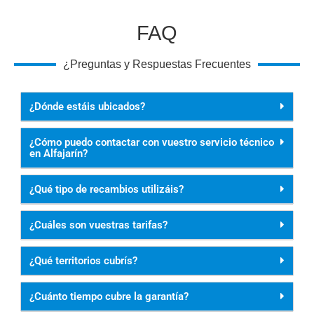
FAQ
¿Preguntas y Respuestas Frecuentes
¿Dónde estáis ubicados?
¿Cómo puedo contactar con vuestro servicio técnico
en Alfajarín?
¿Qué tipo de recambios utilizáis?
¿Cuáles son vuestras tarifas?
¿Qué territorios cubrís?
¿Cuánto tiempo cubre la garantía?