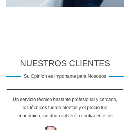
NUESTROS CLIENTES
Su Opinión es Importante para Nosotros
Un servicio técnico bastante profesional y cercano,
los técnicos fueron atentos y el precio fue
económico, sin duda volveré a confiar en ellos