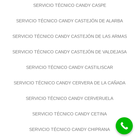
SERVICIO TÉCNICO CANDY CASPE
SERVICIO TÉCNICO CANDY CASTEJÓN DE ALARBA
SERVICIO TÉCNICO CANDY CASTEJÓN DE LAS ARMAS
SERVICIO TÉCNICO CANDY CASTEJÓN DE VALDEJASA
SERVICIO TÉCNICO CANDY CASTILISCAR
SERVICIO TÉCNICO CANDY CERVERA DE LA CAÑADA
SERVICIO TÉCNICO CANDY CERVERUELA
SERVICIO TÉCNICO CANDY CETINA
SERVICIO TÉCNICO CANDY CHIPRANA