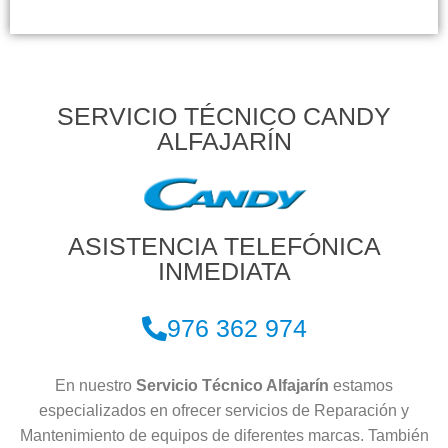
SERVICIO TÉCNICO CANDY
ALFAJARÍN
ASISTENCIA TELEFÓNICA
INMEDIATA
976 362 974
En nuestro
Servicio Técnico Alfajarín
estamos
especializados en ofrecer servicios de Reparación y
Mantenimiento de equipos de diferentes marcas. También