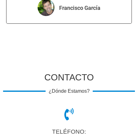
Francisco García
CONTACTO
¿Dónde Estamos?
TELÉFONO: