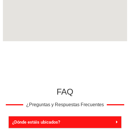
FAQ
¿Preguntas y Respuestas Frecuentes
¿Dónde estáis ubicados?