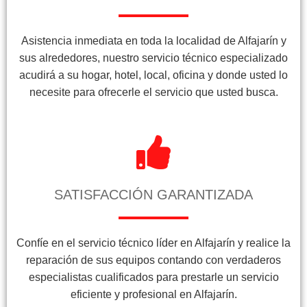
Asistencia inmediata en toda la localidad de Alfajarín y
sus alrededores, nuestro servicio técnico especializado
acudirá a su hogar, hotel, local, oficina y donde usted lo
necesite para ofrecerle el servicio que usted busca.
SATISFACCIÓN GARANTIZADA
Confíe en el servicio técnico líder en Alfajarín y realice la
reparación de sus equipos contando con verdaderos
especialistas cualificados para prestarle un servicio
eficiente y profesional en Alfajarín.