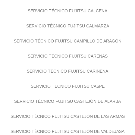
SERVICIO TÉCNICO FUJITSU CALCENA
SERVICIO TÉCNICO FUJITSU CALMARZA
SERVICIO TÉCNICO FUJITSU CAMPILLO DE ARAGÓN
SERVICIO TÉCNICO FUJITSU CARENAS
SERVICIO TÉCNICO FUJITSU CARIÑENA
SERVICIO TÉCNICO FUJITSU CASPE
SERVICIO TÉCNICO FUJITSU CASTEJÓN DE ALARBA
SERVICIO TÉCNICO FUJITSU CASTEJÓN DE LAS ARMAS
SERVICIO TÉCNICO FUJITSU CASTEJÓN DE VALDEJASA