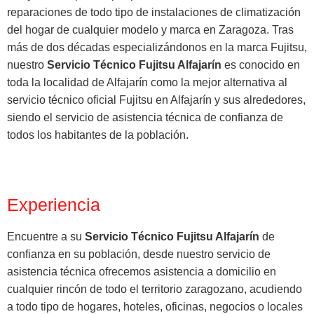
reparaciones de todo tipo de instalaciones de climatización
del hogar de cualquier modelo y marca en Zaragoza. Tras
más de dos décadas especializándonos en la marca Fujitsu,
nuestro
Servicio Técnico Fujitsu Alfajarín
es conocido en
toda la localidad de Alfajarín como la mejor alternativa al
servicio técnico oficial Fujitsu en Alfajarín y sus alrededores,
siendo el servicio de asistencia técnica de confianza de
todos los habitantes de la población.
Experiencia
Encuentre a su
Servicio Técnico Fujitsu Alfajarín
de
confianza en su población, desde nuestro servicio de
asistencia técnica ofrecemos asistencia a domicilio en
cualquier rincón de todo el territorio zaragozano, acudiendo
a todo tipo de hogares, hoteles, oficinas, negocios o locales