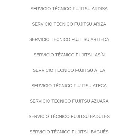
SERVICIO TÉCNICO FUJITSU ARDISA
SERVICIO TÉCNICO FUJITSU ARIZA
SERVICIO TÉCNICO FUJITSU ARTIEDA
SERVICIO TÉCNICO FUJITSU ASÍN
SERVICIO TÉCNICO FUJITSU ATEA
SERVICIO TÉCNICO FUJITSU ATECA
SERVICIO TÉCNICO FUJITSU AZUARA
SERVICIO TÉCNICO FUJITSU BADULES
SERVICIO TÉCNICO FUJITSU BAGÜÉS