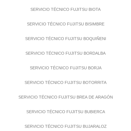
SERVICIO TÉCNICO FUJITSU BIOTA
SERVICIO TÉCNICO FUJITSU BISIMBRE
SERVICIO TÉCNICO FUJITSU BOQUIÑENI
SERVICIO TÉCNICO FUJITSU BORDALBA
SERVICIO TÉCNICO FUJITSU BORJA
SERVICIO TÉCNICO FUJITSU BOTORRITA
SERVICIO TÉCNICO FUJITSU BREA DE ARAGÓN
SERVICIO TÉCNICO FUJITSU BUBIERCA
SERVICIO TÉCNICO FUJITSU BUJARALOZ