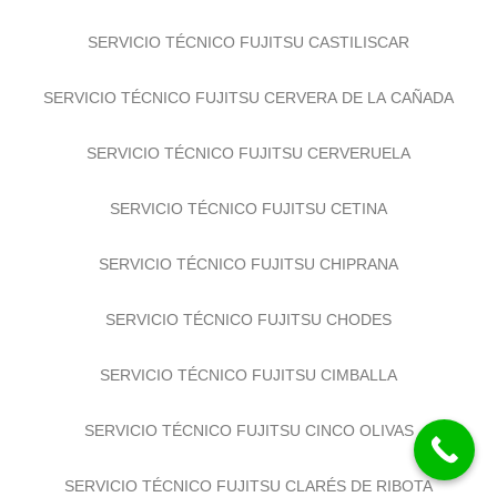
SERVICIO TÉCNICO FUJITSU CASTILISCAR
SERVICIO TÉCNICO FUJITSU CERVERA DE LA CAÑADA
SERVICIO TÉCNICO FUJITSU CERVERUELA
SERVICIO TÉCNICO FUJITSU CETINA
SERVICIO TÉCNICO FUJITSU CHIPRANA
SERVICIO TÉCNICO FUJITSU CHODES
SERVICIO TÉCNICO FUJITSU CIMBALLA
SERVICIO TÉCNICO FUJITSU CINCO OLIVAS
SERVICIO TÉCNICO FUJITSU CLARÉS DE RIBOTA