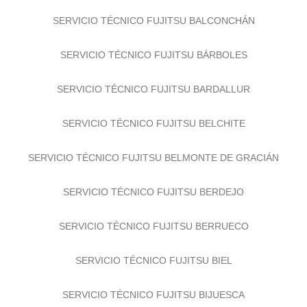
SERVICIO TÉCNICO FUJITSU BALCONCHÁN
SERVICIO TÉCNICO FUJITSU BÁRBOLES
SERVICIO TÉCNICO FUJITSU BARDALLUR
SERVICIO TÉCNICO FUJITSU BELCHITE
SERVICIO TÉCNICO FUJITSU BELMONTE DE GRACIÁN
SERVICIO TÉCNICO FUJITSU BERDEJO
SERVICIO TÉCNICO FUJITSU BERRUECO
SERVICIO TÉCNICO FUJITSU BIEL
SERVICIO TÉCNICO FUJITSU BIJUESCA