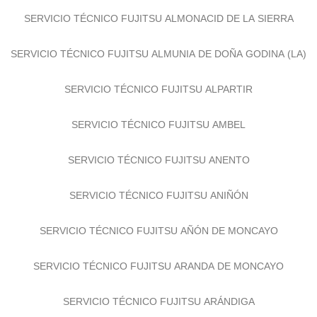
SERVICIO TÉCNICO FUJITSU ALMONACID DE LA SIERRA
SERVICIO TÉCNICO FUJITSU ALMUNIA DE DOÑA GODINA (LA)
SERVICIO TÉCNICO FUJITSU ALPARTIR
SERVICIO TÉCNICO FUJITSU AMBEL
SERVICIO TÉCNICO FUJITSU ANENTO
SERVICIO TÉCNICO FUJITSU ANIÑÓN
SERVICIO TÉCNICO FUJITSU AÑÓN DE MONCAYO
SERVICIO TÉCNICO FUJITSU ARANDA DE MONCAYO
SERVICIO TÉCNICO FUJITSU ARÁNDIGA