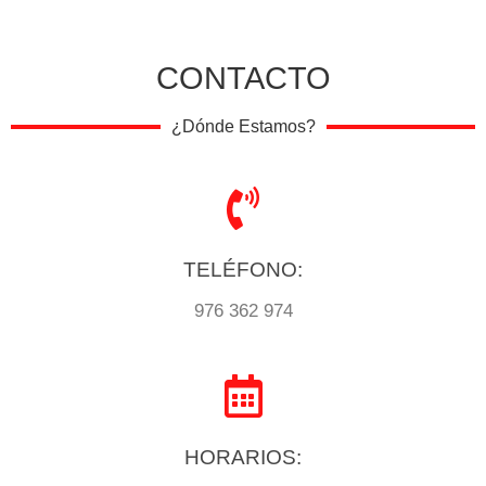
CONTACTO
¿Dónde Estamos?
TELÉFONO:
976 362 974
HORARIOS: