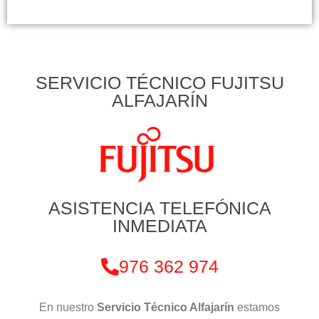
SERVICIO TÉCNICO FUJITSU
ALFAJARÍN
ASISTENCIA TELEFÓNICA
INMEDIATA
976 362 974
En nuestro
Servicio Técnico Alfajarín
estamos