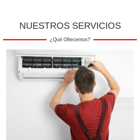
NUESTROS SERVICIOS
¿Qué Ofrecemos?