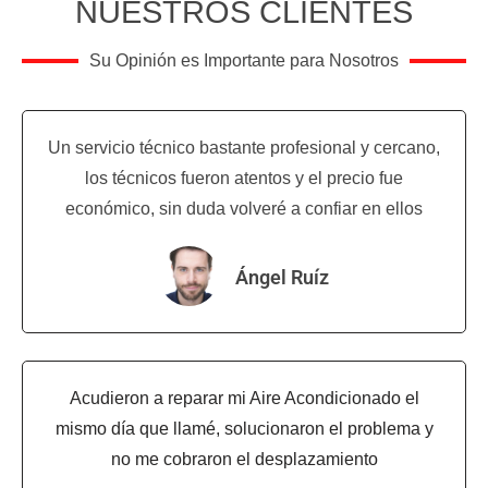
NUESTROS CLIENTES
Su Opinión es Importante para Nosotros
Un servicio técnico bastante profesional y cercano,
los técnicos fueron atentos y el precio fue
económico, sin duda volveré a confiar en ellos
Ángel Ruíz
Acudieron a reparar mi Aire Acondicionado el
mismo día que llamé, solucionaron el problema y
no me cobraron el desplazamiento