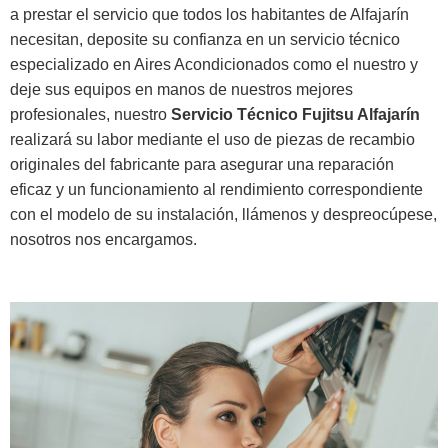
a prestar el servicio que todos los habitantes de Alfajarín
necesitan, deposite su confianza en un servicio técnico
especializado en Aires Acondicionados como el nuestro y
deje sus equipos en manos de nuestros mejores
profesionales, nuestro
Servicio Técnico Fujitsu Alfajarín
realizará su labor mediante el uso de piezas de recambio
originales del fabricante para asegurar una reparación
eficaz y un funcionamiento al rendimiento correspondiente
con el modelo de su instalación, llámenos y despreocúpese,
nosotros nos encargamos.