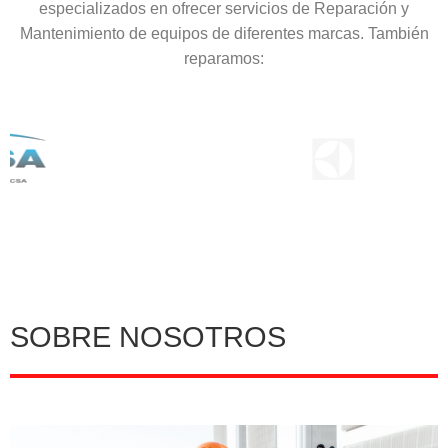
especializados en ofrecer servicios de Reparación y
Mantenimiento de equipos de diferentes marcas. También
reparamos:
SOBRE NOSOTROS