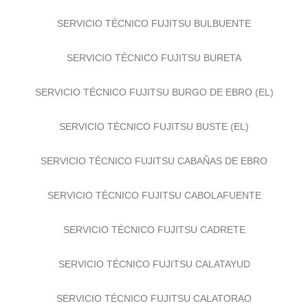
SERVICIO TÉCNICO FUJITSU BULBUENTE
SERVICIO TÉCNICO FUJITSU BURETA
SERVICIO TÉCNICO FUJITSU BURGO DE EBRO (EL)
SERVICIO TÉCNICO FUJITSU BUSTE (EL)
SERVICIO TÉCNICO FUJITSU CABAÑAS DE EBRO
SERVICIO TÉCNICO FUJITSU CABOLAFUENTE
SERVICIO TÉCNICO FUJITSU CADRETE
SERVICIO TÉCNICO FUJITSU CALATAYUD
SERVICIO TÉCNICO FUJITSU CALATORAO