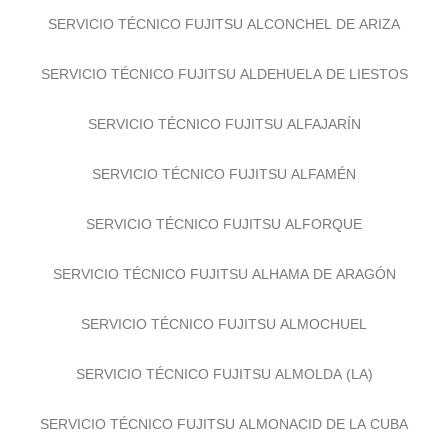
SERVICIO TÉCNICO FUJITSU ALCONCHEL DE ARIZA
SERVICIO TÉCNICO FUJITSU ALDEHUELA DE LIESTOS
SERVICIO TÉCNICO FUJITSU ALFAJARÍN
SERVICIO TÉCNICO FUJITSU ALFAMÉN
SERVICIO TÉCNICO FUJITSU ALFORQUE
SERVICIO TÉCNICO FUJITSU ALHAMA DE ARAGÓN
SERVICIO TÉCNICO FUJITSU ALMOCHUEL
SERVICIO TÉCNICO FUJITSU ALMOLDA (LA)
SERVICIO TÉCNICO FUJITSU ALMONACID DE LA CUBA