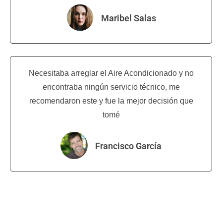
Maribel Salas
Necesitaba arreglar el Aire Acondicionado y no
encontraba ningún servicio técnico, me
recomendaron este y fue la mejor decisión que
tomé
Francisco García