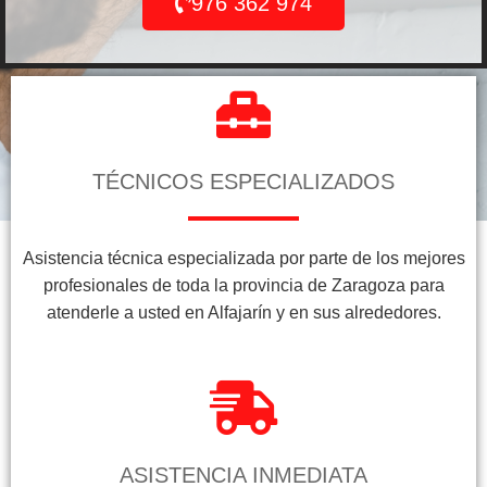
976 362 974
TÉCNICOS ESPECIALIZADOS
Asistencia técnica especializada por parte de los mejores
profesionales de toda la provincia de Zaragoza para
atenderle a usted en Alfajarín y en sus alrededores.
ASISTENCIA INMEDIATA