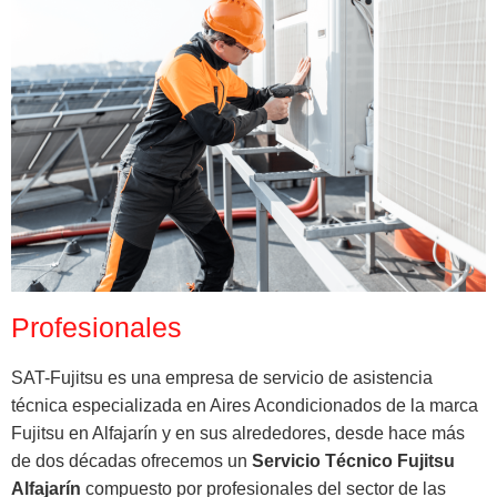
Profesionales
SAT-Fujitsu es una empresa de servicio de asistencia
técnica especializada en Aires Acondicionados de la marca
Fujitsu en Alfajarín y en sus alrededores, desde hace más
de dos décadas ofrecemos un
Servicio Técnico Fujitsu
Alfajarín
compuesto por profesionales del sector de las