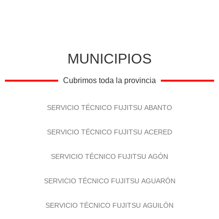
MUNICIPIOS
Cubrimos toda la provincia
SERVICIO TÉCNICO FUJITSU ABANTO
SERVICIO TÉCNICO FUJITSU ACERED
SERVICIO TÉCNICO FUJITSU AGÓN
SERVICIO TÉCNICO FUJITSU AGUARÓN
SERVICIO TÉCNICO FUJITSU AGUILÓN