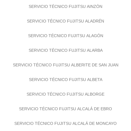
SERVICIO TÉCNICO FUJITSU AINZÓN
SERVICIO TÉCNICO FUJITSU ALADRÉN
SERVICIO TÉCNICO FUJITSU ALAGÓN
SERVICIO TÉCNICO FUJITSU ALARBA
SERVICIO TÉCNICO FUJITSU ALBERITE DE SAN JUAN
SERVICIO TÉCNICO FUJITSU ALBETA
SERVICIO TÉCNICO FUJITSU ALBORGE
SERVICIO TÉCNICO FUJITSU ALCALÁ DE EBRO
SERVICIO TÉCNICO FUJITSU ALCALÁ DE MONCAYO