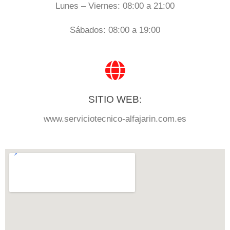
Lunes – Viernes: 08:00 a 21:00
Sábados: 08:00 a 19:00
SITIO WEB:
www.serviciotecnico-alfajarin.com.es